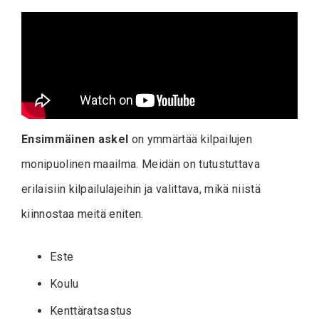
Ensimmäinen askel
on ymmärtää kilpailujen
monipuolinen maailma. Meidän on tutustuttava
erilaisiin kilpailulajeihin ja valittava, mikä niistä
kiinnostaa meitä eniten.
Este
Koulu
Kenttäratsastus