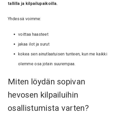
tallilla ja kilpailupaikoilla.
Yhdessä voimme:
voittaa haasteet
jakaa ilot ja surut
kokea sen ainutlaatuisen tunteen, kun me kaikki
olemme osa jotain suurempaa.
Miten löydän sopivan
hevosen kilpailuihin
osallistumista varten?