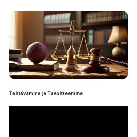
Tehtävämme ja Tavoitteemme