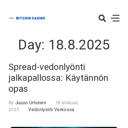
Skip
to
content
BitcoinCasino.f
– Vedonlyönti
Day:
18.8.2025
Verkossa
Spread-vedonlyönti
jalkapallossa: Käytännön
opas
By
Juuso Urhonen
18 elokuun,
2025
Vedonlyönti Verkossa