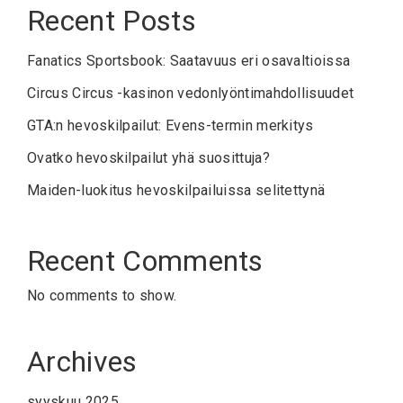
Recent Posts
Fanatics Sportsbook: Saatavuus eri osavaltioissa
Circus Circus -kasinon vedonlyöntimahdollisuudet
GTA:n hevoskilpailut: Evens-termin merkitys
Ovatko hevoskilpailut yhä suosittuja?
Maiden-luokitus hevoskilpailuissa selitettynä
Recent Comments
No comments to show.
Archives
syyskuu 2025