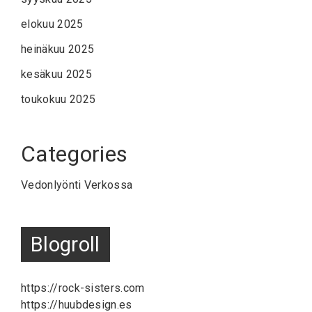
elokuu 2025
heinäkuu 2025
kesäkuu 2025
toukokuu 2025
Categories
Vedonlyönti Verkossa
Blogroll
https://rock-sisters.com
https://huubdesign.es